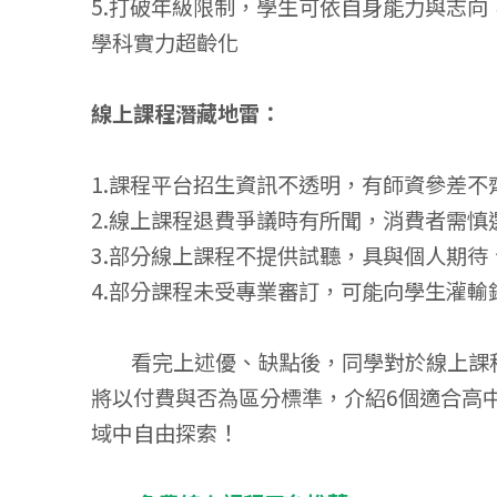
5.打破年級限制，學生可依自身能力與志
學科實力超齡化
線上課程潛藏地雷：
1.課程平台招生資訊不透明，有師資參差不
2.線上課程退費爭議時有所聞，消費者需慎
3.部分線上課程不提供試聽，具與個人期待
4.部分課程未受專業審訂，可能向學生灌
看完上述優、缺點後，同學對於線上課程
將以付費與否為區分標準，介紹6個適合高
域中自由探索！