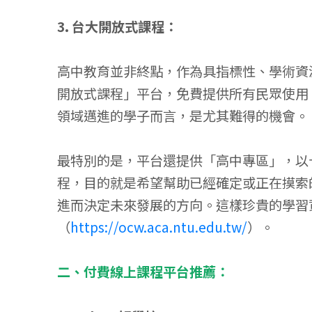
3. 台大開放式課程：
高中教育並非終點，作為具指標性、學術資
開放式課程」平台，免費提供所有民眾使用
領域邁進的學子而言，是尤其難得的機會。
最特別的是，平台還提供「高中專區」，以
程，目的就是希望幫助已經確定或正在摸索
進而決定未來發展的方向。這樣珍貴的學習
（
https://ocw.aca.ntu.edu.tw/
）。
二、付費線上課程平台推薦：