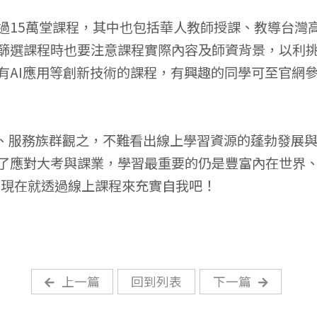
過15萬堂課程，其中也包括華人教師授課、教導台灣
篩選課程時也要注意課程實際內容及師資背景，以利
有AI應用等創新技術的課程，有興趣的同學可至官網
服務族群觀之，不難看出線上學習資源的蓬勃發展
了應對大考與課業，學習最重要的仍是豐富內在世界
，現在就透過線上課程來充實自我吧！
上一篇
回到列表
下一篇