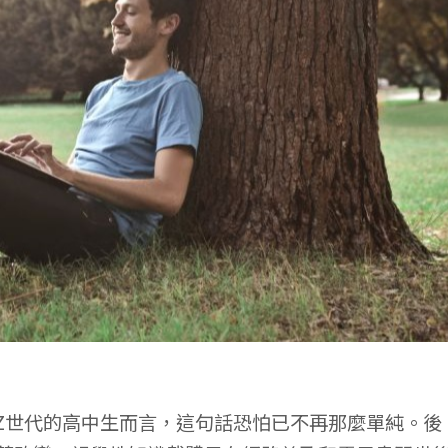
世代的高中生而言，這句話恐怕已不再那麼單純。後