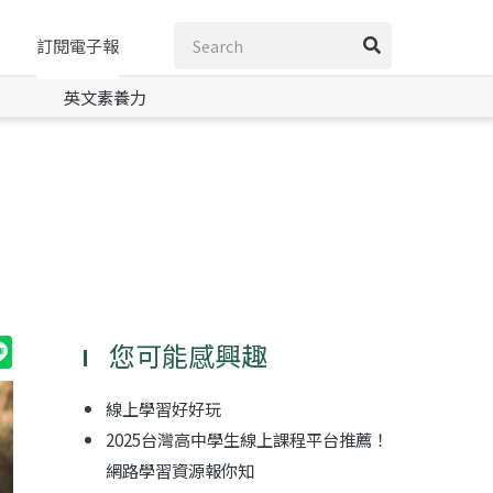
訂閱電子報
英文素養力
您可能感興趣
線上學習好好玩
2025台灣高中學生線上課程平台推薦！
網路學習資源報你知