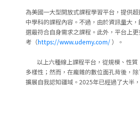
為美國一大型開放式課程學習平台，提供超
中學科的課程內容。不過，由於資訊量大，
選最符合自身需求之課程。此外，平台上更
考（
https://www.udemy.com/
）。
以上六種線上課程平台，從規模、性質、
多樣性；然而，在龐雜的數位面孔背後，除
擴展自我認知疆域。2025年已經過了大半